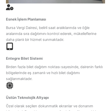
Esnek İşlem Planlaması
Bursa Vergi Dairesi, belirli saat aralıklarında ve öğle
aralarında sıra dağıtımını kontrol ederek, mükelleflerine
daha planlı bir hizmet sunmaktadır.
Entegre Bilet Sistem
i
Birden fazla bilet dağıtım noktası sayesinde, dairenin farklı
bölgelerinde eş zamanlı ve hızlı bilet dağıtımı
sağlanmaktadır.
Üstün Teknolojik Altyapı
Özel olarak seçilen dokunmatik ekranlar ve donanım