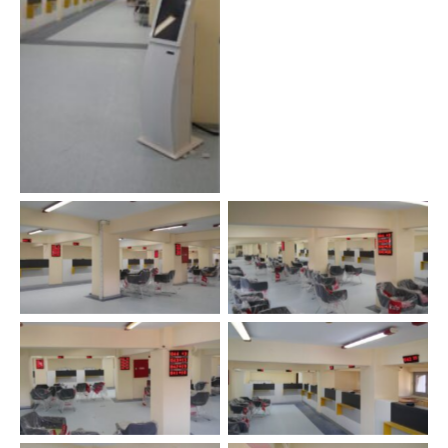
Bursa Vergi Dairesi
Sıramatik Sistemi
Bursa Vergi Dairesi
Bursa Vergi Dairesi
Sıramatik Sistemi
Sıramatik Sistemi
Bursa Vergi Dairesi
Bursa Vergi Dairesi
Sıramatik Sistemi
Sıramatik Sistemi