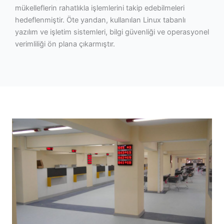
mükelleflerin rahatlıkla işlemlerini takip edebilmeleri
hedeflenmiştir. Öte yandan, kullanılan Linux tabanlı
yazılım ve işletim sistemleri, bilgi güvenliği ve operasyonel
verimliliği ön plana çıkarmıştır.