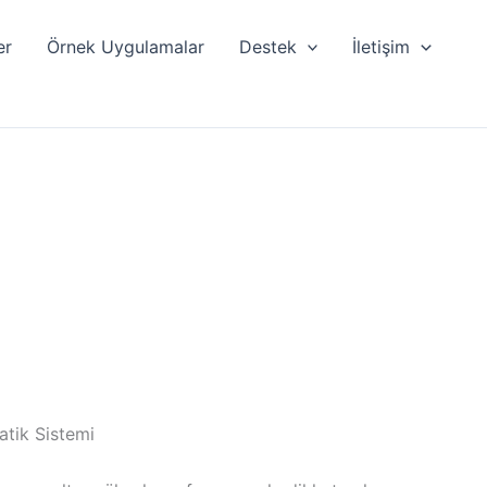
er
Örnek Uygulamalar
Destek
İletişim
atik Sistemi