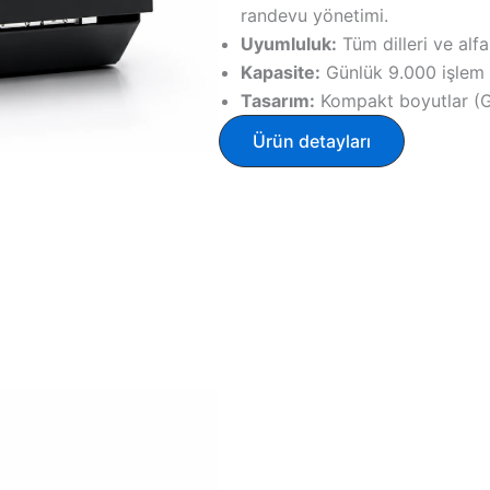
randevu yönetimi.
Uyumluluk:
Tüm dilleri ve alfa
Kapasite:
Günlük 9.000 işlem 
Tasarım:
Kompakt boyutlar (
Ürün detayları