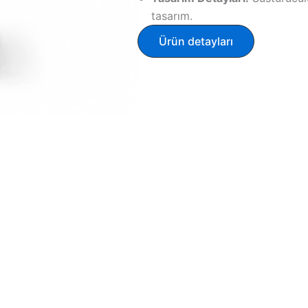
tasarım.
Ürün detayları