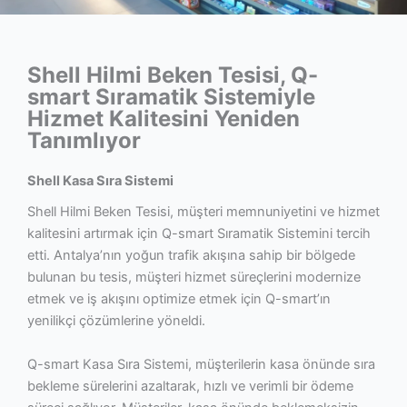
Shell Hilmi Beken Tesisi, Q-
smart Sıramatik Sistemiyle
Hizmet Kalitesini Yeniden
Tanımlıyor
Shell Kasa Sıra Sistemi
Shell Hilmi Beken Tesisi, müşteri memnuniyetini ve hizmet
kalitesini artırmak için Q-smart Sıramatik Sistemini tercih
etti. Antalya’nın yoğun trafik akışına sahip bir bölgede
bulunan bu tesis, müşteri hizmet süreçlerini modernize
etmek ve iş akışını optimize etmek için Q-smart’ın
yenilikçi çözümlerine yöneldi.
Q-smart Kasa Sıra Sistemi, müşterilerin kasa önünde sıra
bekleme sürelerini azaltarak, hızlı ve verimli bir ödeme