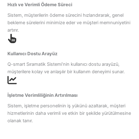
Hızlı ve Verimli Ödeme Süreci
Sistem, müşterilerin ödeme sürecini hızlandırarak, genel
bekleme sürelerini minimize eder ve müşteri memnuniyetini
artırır.
Kullanıcı Dostu Arayüz
Q-smart Sıramatik Sistemi’nin kullanıcı dostu arayüzü,
müşterilere kolay ve anlaşılır bir kullanım deneyimi sunar.
İşletme Verimliliğinin Artırılması
Sistem, işletme personelinin iş yükünü azaltarak, müşteri
hizmetlerinin daha verimli ve etkin bir şekilde yürütülmesine
olanak tanır.