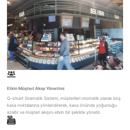
Etkin Müşteri Akışı Yönetimi
Q-smart Sıramatik Sistemi, müşterileri otomatik olarak boş
kasa noktalarına yönlendirerek, kasa önünde yoğunluğu
azaltır ve müşteri akışını etkin bir şekilde yönetir.