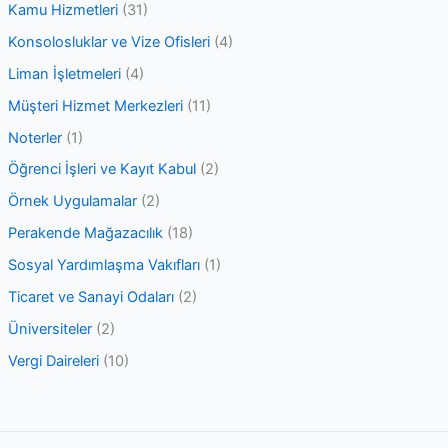
Kamu Hizmetleri
(31)
Konsolosluklar ve Vize Ofisleri
(4)
Liman İşletmeleri
(4)
Müşteri Hizmet Merkezleri
(11)
Noterler
(1)
Öğrenci İşleri ve Kayıt Kabul
(2)
Örnek Uygulamalar
(2)
Perakende Mağazacılık
(18)
Sosyal Yardımlaşma Vakıfları
(1)
Ticaret ve Sanayi Odaları
(2)
Üniversiteler
(2)
Vergi Daireleri
(10)