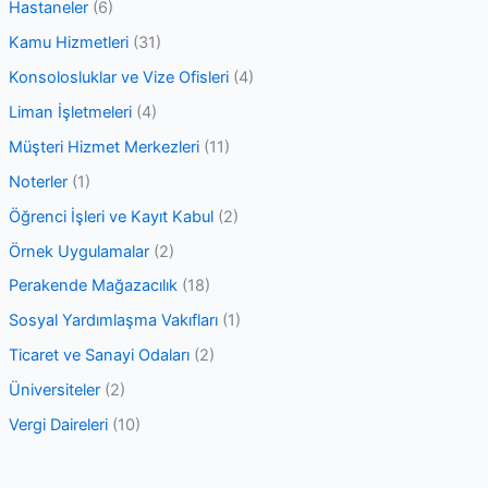
Hastaneler
(6)
Kamu Hizmetleri
(31)
Konsolosluklar ve Vize Ofisleri
(4)
Liman İşletmeleri
(4)
Müşteri Hizmet Merkezleri
(11)
Noterler
(1)
Öğrenci İşleri ve Kayıt Kabul
(2)
Örnek Uygulamalar
(2)
Perakende Mağazacılık
(18)
Sosyal Yardımlaşma Vakıfları
(1)
Ticaret ve Sanayi Odaları
(2)
Üniversiteler
(2)
Vergi Daireleri
(10)